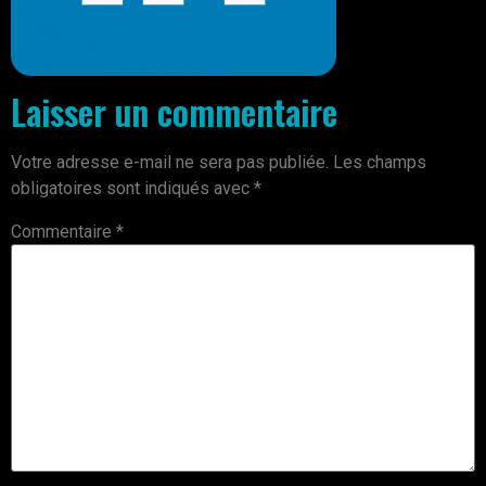
Laisser un commentaire
Votre adresse e-mail ne sera pas publiée.
Les champs
obligatoires sont indiqués avec
*
Commentaire
*