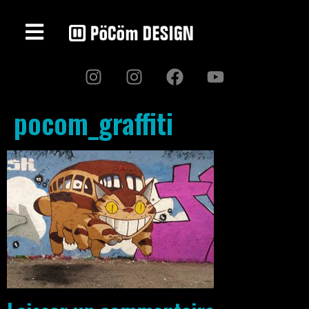
pocom_graffiti