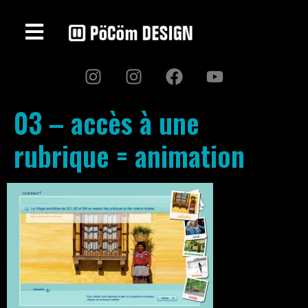
03 – accès à une
rubrique = animation