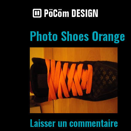
Photo Shoes Orange
Laisser un commentaire