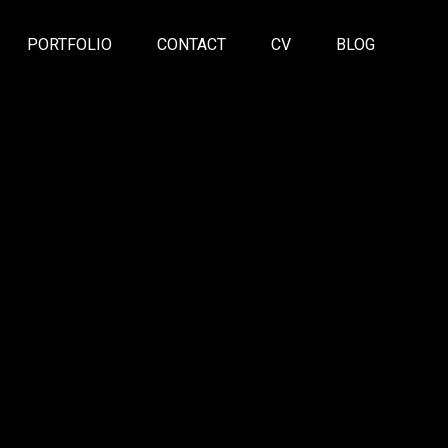
PORTFOLIO
CONTACT
CV
BLOG