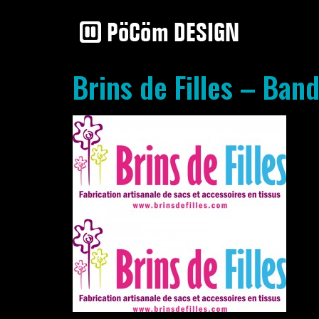
Brins de Filles – Ban