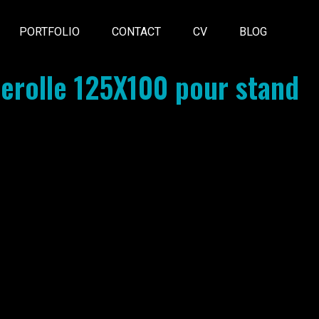
PORTFOLIO
CONTACT
CV
BLOG
derolle 125X100 pour stand