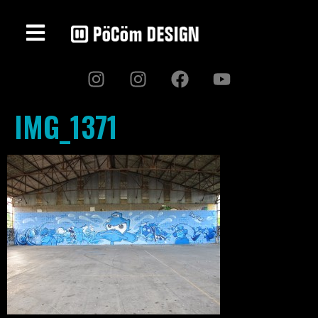
IMG_1371