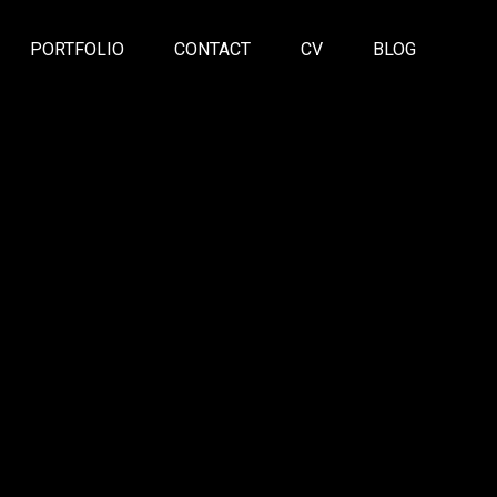
PORTFOLIO
CONTACT
CV
BLOG
m