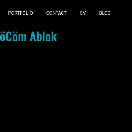
PORTFOLIO
CONTACT
CV
BLOG
PöCöm Ablok