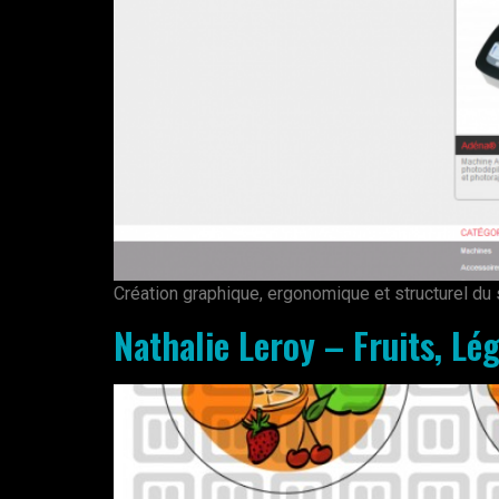
Création graphique, ergonomique et structurel d
Nathalie Leroy – Fruits, Lé