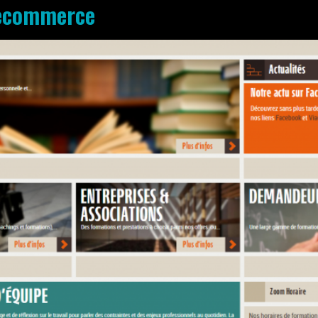
 ecommerce