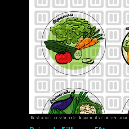
Illustration : création de documents illustrés pour