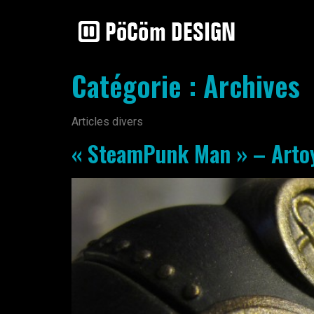
Catégorie :
Archives
Articles divers
« SteamPunk Man » – Arto