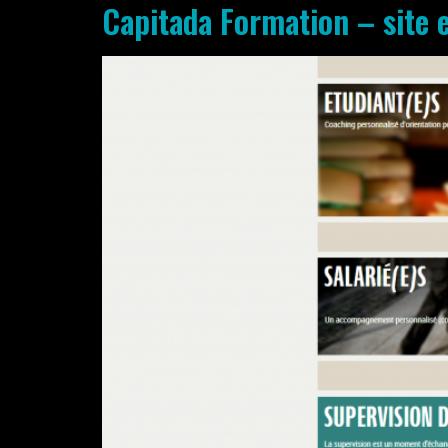
Capitada Formation – site