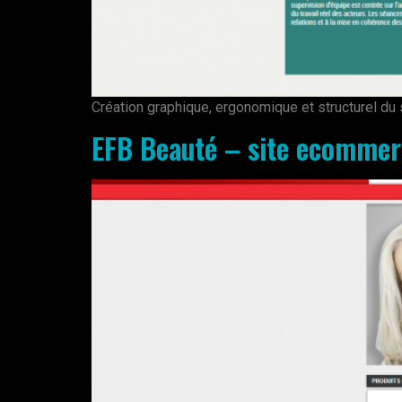
Création graphique, ergonomique et structurel d
EFB Beauté – site ecommer