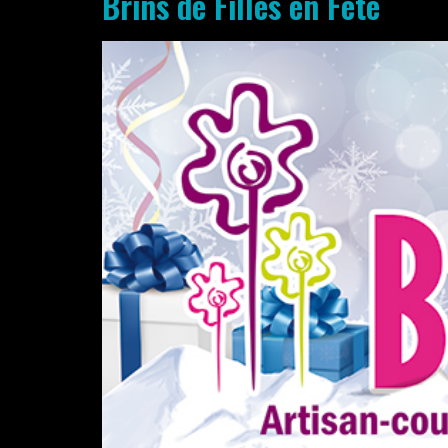
Brins de Filles en Fête