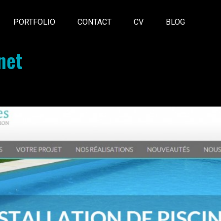
PORTFOLIO
CONTACT
CV
BLOG
net