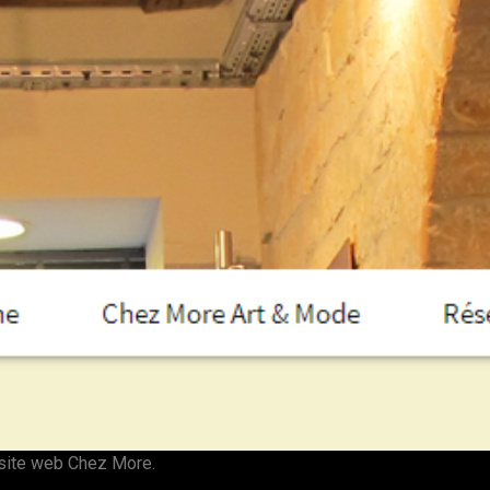
 site web Chez More.