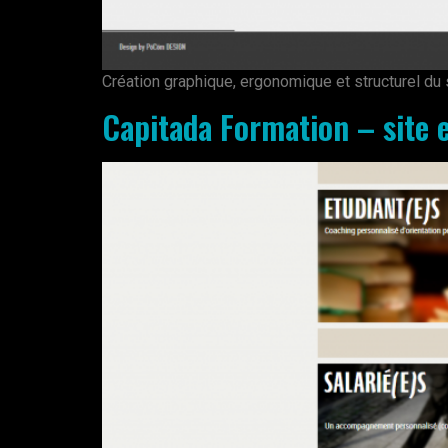
Création graphique, ergonomique et structurel du 
Capitada Formation – site