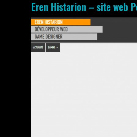
Eren Histarion – site web P