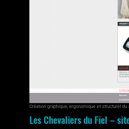
Création graphique, ergonomique et structurel d
Les Chevaliers du Fiel – si