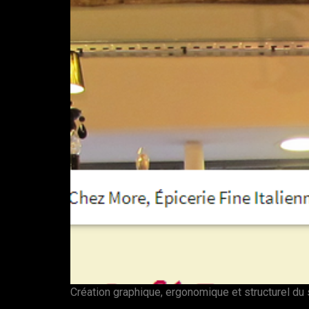
Création graphique, ergonomique et structurel du