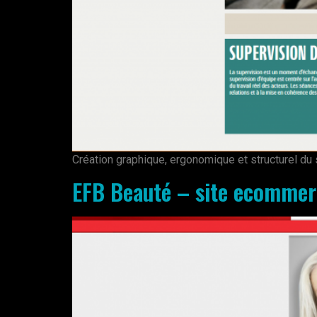
Création graphique, ergonomique et structurel d
EFB Beauté – site ecommer