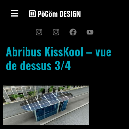
Abribus KissKool – vue
de dessus 3/4