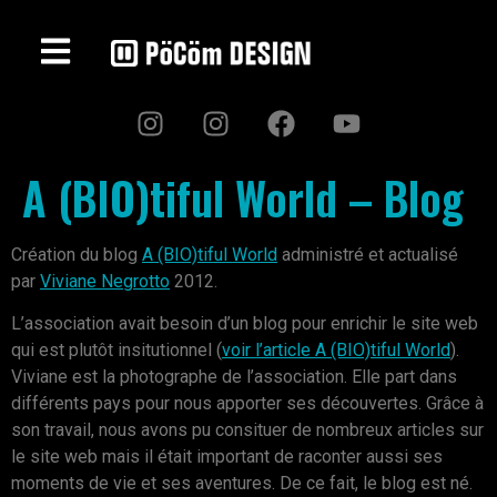
A (BIO)tiful World – Blog
Création du blog
A (BIO)tiful World
administré et actualisé
par
Viviane Negrotto
2012.
L’association avait besoin d’un blog pour enrichir le site web
qui est plutôt insitutionnel (
voir l’article A (BIO)tiful World
).
Viviane est la photographe de l’association. Elle part dans
différents pays pour nous apporter ses découvertes. Grâce à
son travail, nous avons pu consituer de nombreux articles sur
le site web mais il était important de raconter aussi ses
moments de vie et ses aventures. De ce fait, le blog est né.