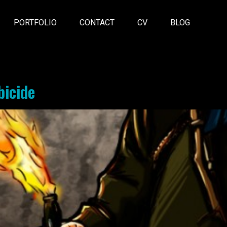
PORTFOLIO
CONTACT
CV
BLOG
bicide