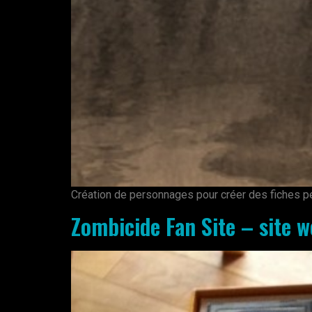
Création de personnages pour créer des fiches p
Zombicide Fan Site – site 