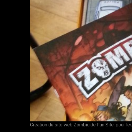
Création du site web Zombicide Fan Site, pour le