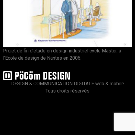
Projet de fin d’étude en design industriel cycle Master, à
l’Ecole de design de Nantes en 2006.
DESIGN & COMMUNICATION DIGITALE web & mobile
Tous droits réservés