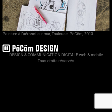
Peinture à l’aérosol sur mur, Toulouse. PöCöm, 2013.
DESIGN & COMMUNICATION DIGITALE web & mobile
Tous droits réservés