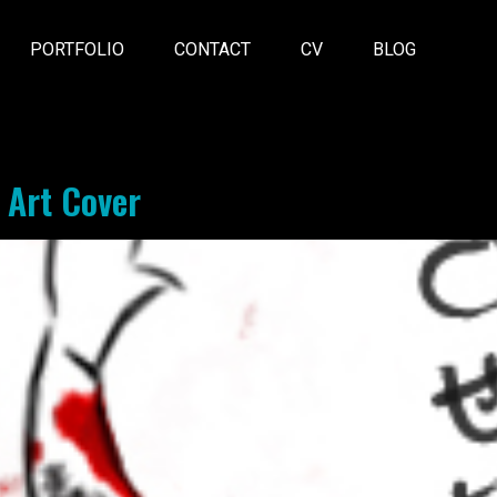
PORTFOLIO
CONTACT
CV
BLOG
 Art Cover