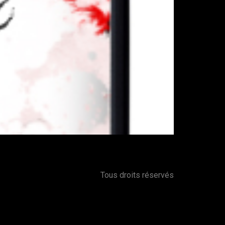
Tous droits réservés