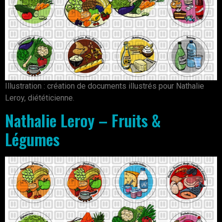
Illustration : création de documents illustrés pour Nathalie
Leroy, diététicienne.
Nathalie Leroy – Fruits &
Légumes