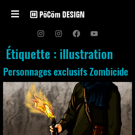
Étiquette :
illustration
Personnages exclusifs Zombicide