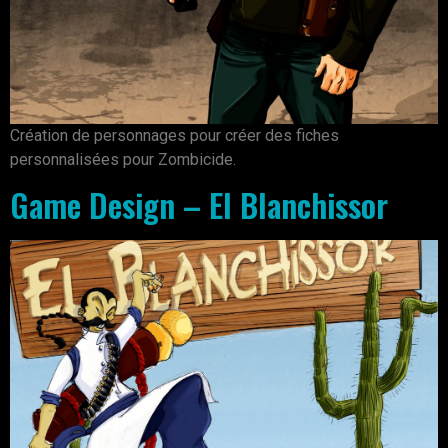
Création de personnages pour créer des fiches
personnalisées pour Zombicide.
Game Design – El Blanchissor