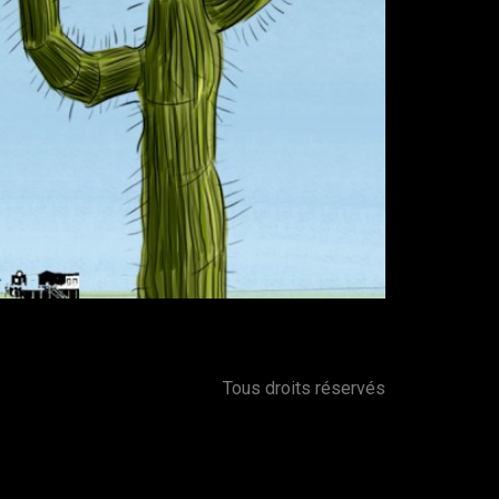
Tous droits réservés