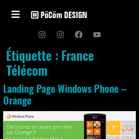
Étiquette :
France
Télécom
Landing Page Windows Phone –
Orange