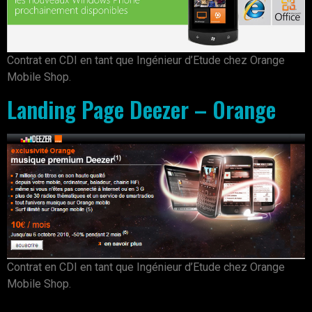
Contrat en CDI en tant que Ingénieur d’Etude chez Orange
Mobile Shop.
Landing Page Deezer – Orange
Contrat en CDI en tant que Ingénieur d’Etude chez Orange
Mobile Shop.