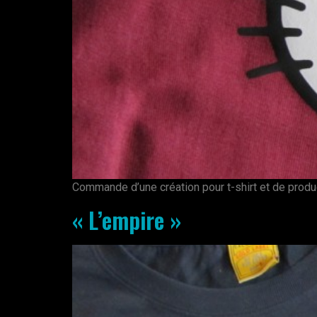
Commande d’une création pour t-shirt et de product
« L’empire »