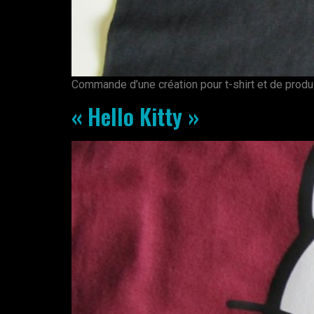
Commande d’une création pour t-shirt et de product
« Hello Kitty »