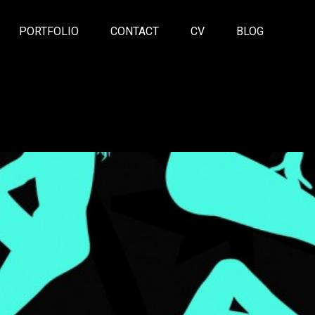
PORTFOLIO
CONTACT
CV
BLOG