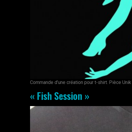
Commande d’une création pour t-shirt. Pièce Unik «
« Fish Session »