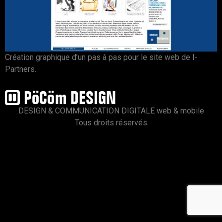
Création graphique d’un pas à pas pour le site web de I-
Partners.
DESIGN & COMMUNICATION DIGITALE web & mobile
Tous droits réservés