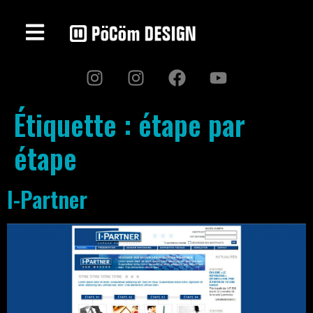
Étiquette :
étape par
étape
I-Partner