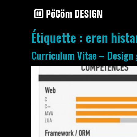
Étiquette :
eren hista
Curriculum Vitae – Design