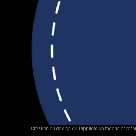
Création du design de l’application mobile et refo