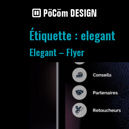
Étiquette :
elegant
Elegant – Flyer