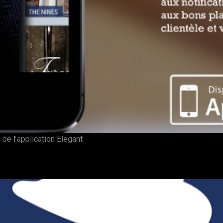
 de l’application Elegant