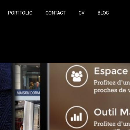
PORTFOLIO
CONTACT
CV
BLOG