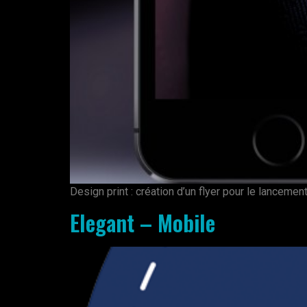
Design print : création d’un flyer pour le lancement
Elegant – Mobile