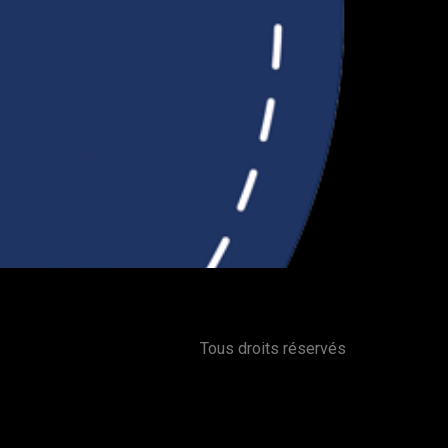
Tous droits réservés