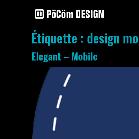
Étiquette :
design mo
Elegant – Mobile