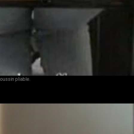
coussin pliable.