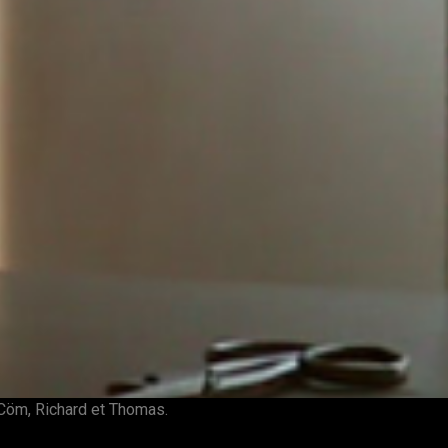
öCöm, Richard et Thomas.