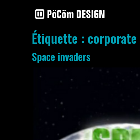
Étiquette :
corporate
Space invaders