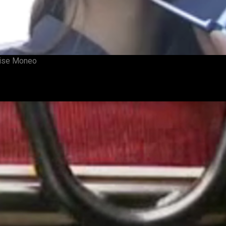
prise Moneo