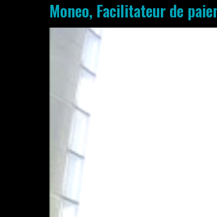
Moneo, Facilitateur de pai