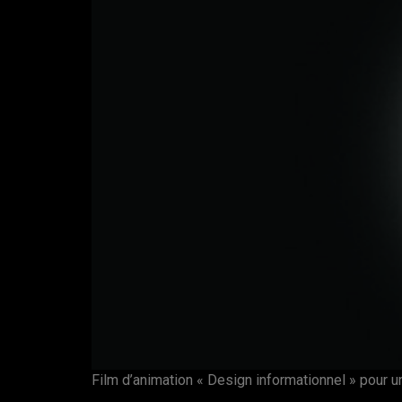
Film d’animation « Design informationnel » pour 