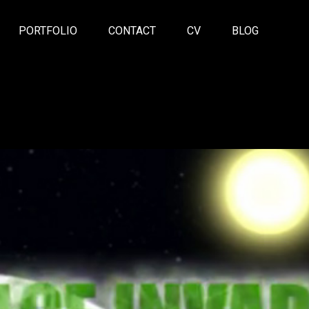
PORTFOLIO
CONTACT
CV
BLOG