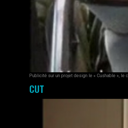
Publicité sur un projet design le « Cushable », le 
CUT