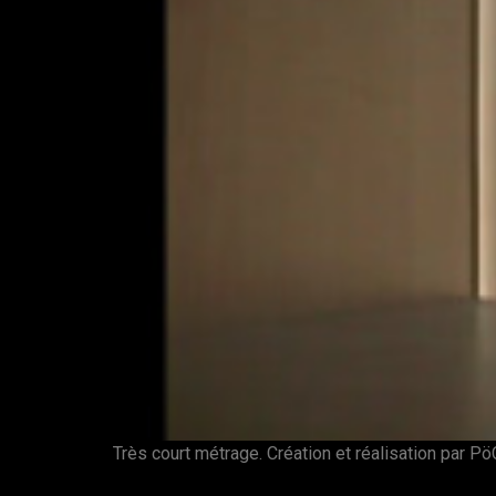
Très court métrage. Création et réalisation par P