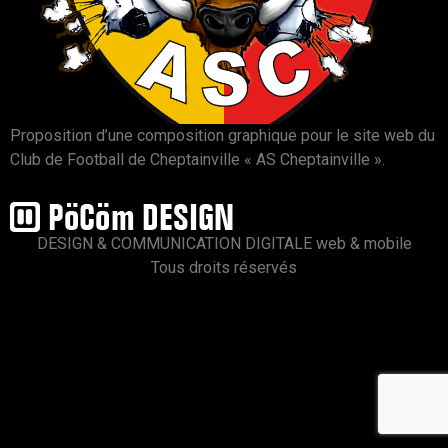
Proposition d’une composition graphique pour le site web du
Club de Football de Cheptainville « AS Cheptainville ».
DESIGN & COMMUNICATION DIGITALE web & mobile
Tous droits réservés