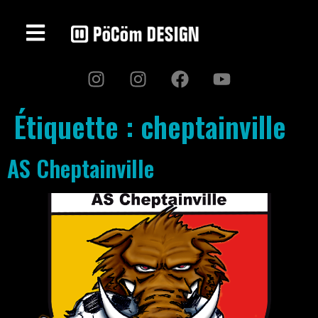
Étiquette :
cheptainville
AS Cheptainville