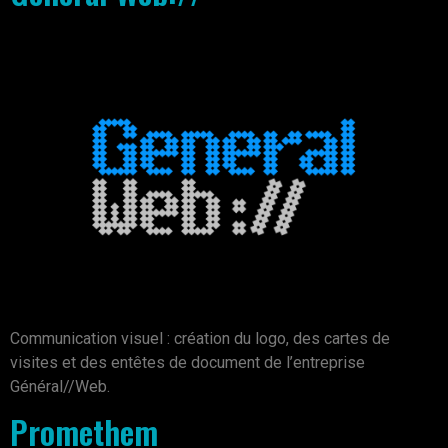
Communication visuel : création du logo, des cartes de
visites et des entêtes de document de l’entreprise
Général//Web.
Promethem