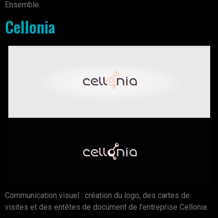
Ensemble.
Cellonia
Communication visuel : création du logo, des cartes de
visites et des entêtes de document de l’entreprise Cellonia.