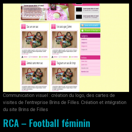
Communication visuel : création du logo, des cartes de
visites de l’entreprise Brins de Filles. Création et intégration
du site Brins de Filles
RCA – Football féminin