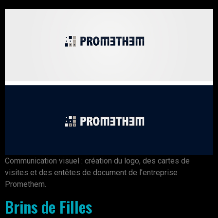
Communication visuel : création du logo, des cartes de
visites et des entêtes de document de l’entreprise
Promethem.
Brins de Filles