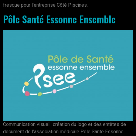
fresque pour l’entreprise Côté Piscines.
Pôle Santé Essonne Ensemble
Communication visuel : création du logo et des entêtes de
document de l’association médicale Pôle Santé Essonne