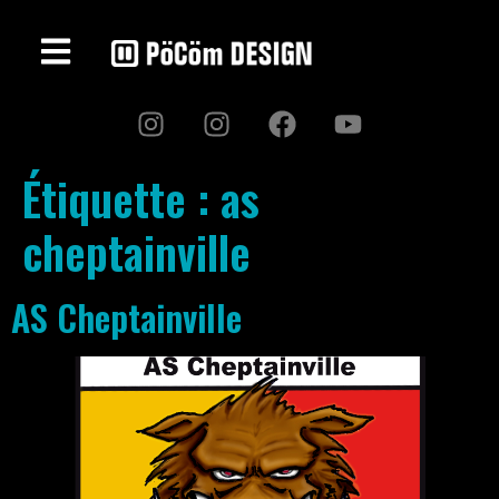
Étiquette :
as
cheptainville
AS Cheptainville