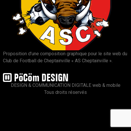
Proposition d’une composition graphique pour le site web du
Club de Football de Cheptainville « AS Cheptainville ».
DESIGN & COMMUNICATION DIGITALE web & mobile
Tous droits réservés