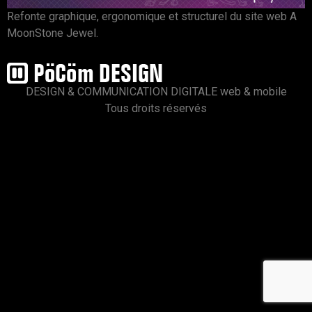
Refonte graphique, ergonomique et structurel du site web A
MoonStone Jewel.
DESIGN & COMMUNICATION DIGITALE web & mobile
Tous droits réservés